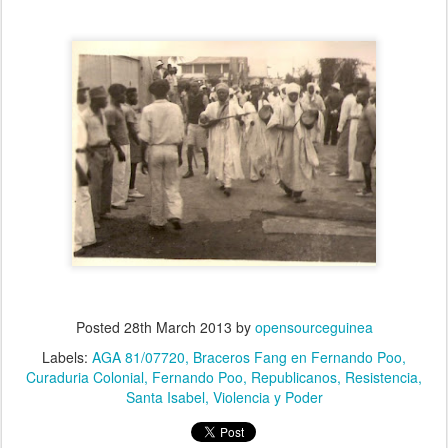
Posted
28th March 2013
by
opensourceguinea
Labels:
AGA 81/07720
Braceros Fang en Fernando Poo
Curaduria Colonial
Fernando Poo
Republicanos
Resistencia
Santa Isabel
Violencia y Poder