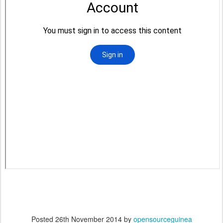
Posted
26th November 2014
by
opensourceguinea