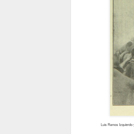
Luis Ramos Izquierdo y