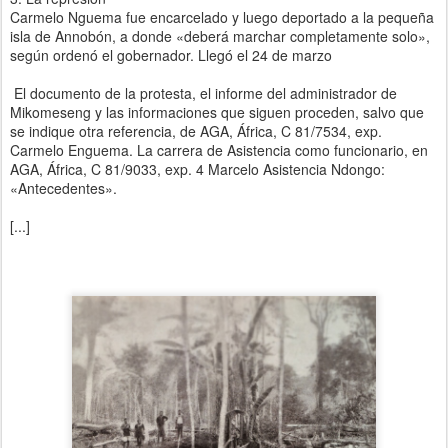
Carmelo Nguema fue encarcelado y luego deportado a la pequeña
isla de Annobón, a donde «deberá marchar completamente solo»,
según ordenó el gobernador. Llegó el 24 de marzo
El documento de la protesta, el informe del administrador de
Mikomeseng y las informaciones que siguen proceden, salvo que
se indique otra referencia, de AGA, África, C 81/7534, exp.
Carmelo Enguema. La carrera de Asistencia como funcionario, en
AGA, África, C 81/9033, exp. 4 Marcelo Asistencia Ndongo:
«Antecedentes».
[...]