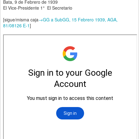
Bata, 9 de Febrero de 1939
El Vice-Presidente 1° El Secretario
[sigue/misma caja
→GG a SubGG, 15 Febrero 1939, AGA,
81/08126 E-1
]