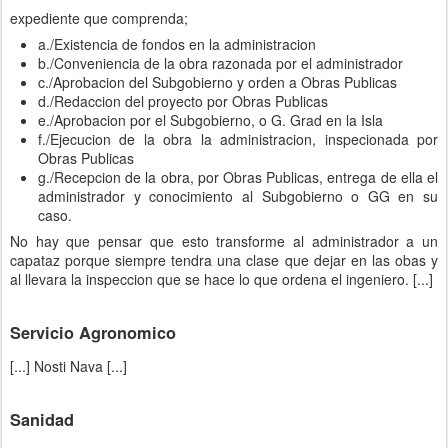
expediente que comprenda;
a./Existencia de fondos en la administracion
b./Conveniencia de la obra razonada por el administrador
c./Aprobacion del Subgobierno y orden a Obras Publicas
d./Redaccion del proyecto por Obras Publicas
e./Aprobacion por el Subgobierno, o G. Grad en la Isla
f./Ejecucion de la obra la administracion, inspecionada por
Obras Publicas
g./Recepcion de la obra, por Obras Publicas, entrega de ella el
administrador y conocimiento al Subgobierno o GG en su
caso.
No hay que pensar que esto transforme al administrador a un
capataz porque siempre tendra una clase que dejar en las obas y
al llevara la inspeccion que se hace lo que ordena el ingeniero. [...]
Servicio Agronomico
[...] Nosti Nava
[...]
Sanidad