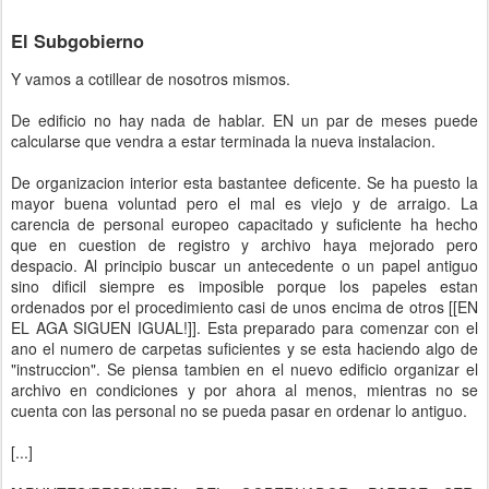
El Subgobierno
Y vamos a cotillear de nosotros mismos.
De edificio no hay nada de hablar. EN un par de meses puede
calcularse que vendra a estar terminada la nueva instalacion.
De organizacion interior esta bastantee deficente. Se ha puesto la
mayor buena voluntad pero el mal es viejo y de arraigo. La
carencia de personal europeo capacitado y suficiente ha hecho
que en cuestion de registro y archivo haya mejorado pero
despacio. Al principio buscar un antecedente o un papel antiguo
sino dificil siempre es imposible porque los papeles estan
ordenados por el procedimiento casi de unos encima de otros [[EN
EL AGA SIGUEN IGUAL!]]. Esta preparado para comenzar con el
ano el numero de carpetas suficientes y se esta haciendo algo de
"instruccion". Se piensa tambien en el nuevo edificio organizar el
archivo en condiciones y por ahora al menos, mientras no se
cuenta con las personal no se pueda pasar en ordenar lo antiguo.
[...]