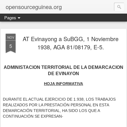
opensourceguinea.org
Pages
AT Evinayong a SuBGG, 1 Noviembre
NOV
5
1938, AGA 81/08179, E-5.
ADMINISTACION TERRITORIAL DE LA DEMARCACION
DE EVINAYON
HOJA INFORMATIVA
DURANTE EL ACTUAL EJERCICIO DE 1.938, LOS TRABAJOS
REALIZADOS POR LA PRESTACIÓN PERSONAL EN ESTA
DEMARCACIÓN TERRITORIAL, HA SIDO LOS QUE A
CONTINUACIÓN SE EXPRESAN-