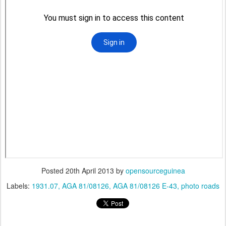
Posted
20th April 2013
by
opensourceguinea
Labels:
1931.07
AGA 81/08126
AGA 81/08126 E-43
photo roads