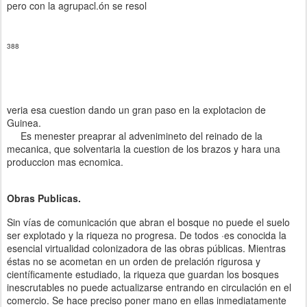
pero con la agrupacl.ón se resol
388
veria esa cuestion dando un gran paso en la explotacion de
Guinea.
Es menester preaprar al advenimineto del reinado de la
mecanica, que solventaria la cuestion de los brazos y hara una
produccion mas ecnomica.
Obras Publicas.
Sin vías de comunicación que abran el bosque no puede el suelo
ser explotado y la riqueza no progresa. De todos ·es conocida la
esencial virtualidad colonizadora de las obras públicas. Mientras
éstas no se acometan en un orden de prelación rigurosa y
científicamente estudiado, la riqueza que guardan los bosques
inescrutables no puede actualizarse entrando en circulación en el
comercio. Se hace preciso poner mano en ellas inmediatamente