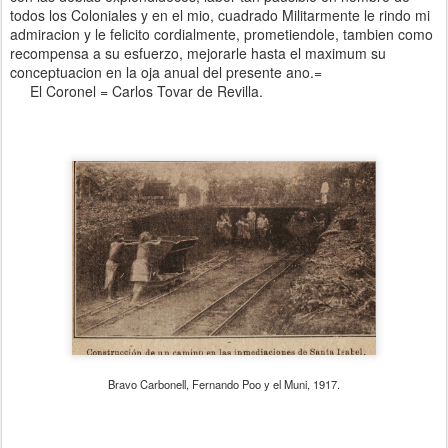
todos los Coloniales y en el mio, cuadrado Militarmente le rindo mi
admiracion y le felicito cordialmente, prometiendole, tambien como
recompensa a su esfuerzo, mejorarle hasta el maximum su
conceptuacion en la oja anual del presente ano.=
El Coronel = Carlos Tovar de Revilla.
Bravo Carbonell, Fernando Poo y el Muni, 1917.