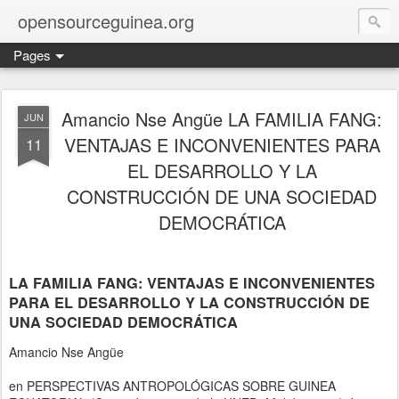
opensourceguinea.org
Pages
Amancio Nse Angüe LA FAMILIA FANG:
JUN
VENTAJAS E INCONVENIENTES PARA
11
EL DESARROLLO Y LA
CONSTRUCCIÓN DE UNA SOCIEDAD
DEMOCRÁTICA
LA FAMILIA FANG: VENTAJAS E INCONVENIENTES
PARA EL DESARROLLO Y LA CONSTRUCCIÓN DE
UNA SOCIEDAD DEMOCRÁTICA
Amancio Nse Angüe
en PERSPECTIVAS ANTROPOLÓGICAS SOBRE GUINEA