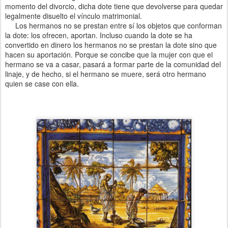
momento del divorcio, dicha dote tiene que devolverse para quedar
legalmente disuelto el vínculo matrimonial.
Los hermanos no se prestan entre sí los objetos que conforman
la dote: los ofrecen, aportan. Incluso cuando la dote se ha
convertido en dinero los hermanos no se prestan la dote sino que
hacen su aportación. Porque se concibe que la mujer con que el
hermano se va a casar, pasará a formar parte de la comunidad del
linaje, y de hecho, si el hermano se muere, será otro hermano
quien se case con ella.