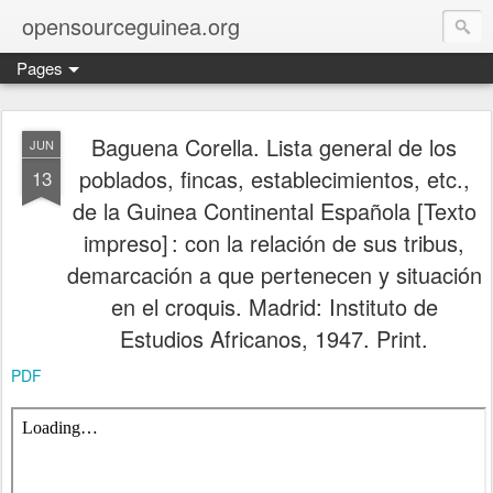
opensourceguinea.org
Pages
Baguena Corella. Lista general de los
JUN
poblados, fincas, establecimientos, etc.,
13
de la Guinea Continental Española [Texto
impreso] : con la relación de sus tribus,
demarcación a que pertenecen y situación
en el croquis. Madrid: Instituto de
Estudios Africanos, 1947. Print.
PDF