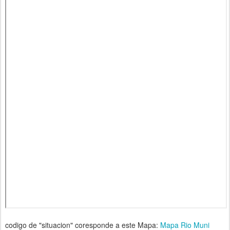
codigo de "situacion" coresponde a este Mapa:
Mapa Rio Muni