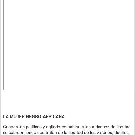
LA MUJER NEGRO-AFRICANA
Cuando los políticos y agitadores hablan a los africanos de libertad
se sobreentiende que tratan de la libertad de los varones, dueños