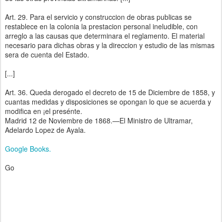
Art. 29. Para el servicio y construccion de obras publicas se
restablece en la colonia la prestacion personal ineludible, con
arreglo a las causas que determinara el reglamento. El material
necesario para dichas obras y la direccion y estudio de las mismas
sera de cuenta del Estado.
[...]
Art. 36. Queda derogado el decreto de 15 de Diciembre de 1858, y
cuantas medidas y disposiciones se opongan lo que se acuerda y
modifica en ¡el presénte.
Madrid 12 de Noviembre de 1868.—El Ministro de Ultramar,
Adelardo Lopez de Ayala.
Google Books.
Go