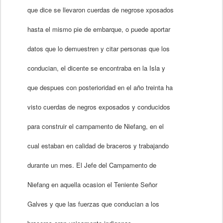
que dice se llevaron cuerdas de negrose xposados
hasta el mismo pie de embarque, o puede aportar
datos que lo demuestren y citar
personas que los
conducian, el dicente se encontraba en la Isla y
que despues con posterioridad en el año treinta ha
visto cuerdas de negros exposados y conducidos
para construir el campamento de Niefang, en el
cual estaban en calidad de braceros y trabajando
durante un mes. El Jefe del Campamento de
Niefang en aquella ocasion el Teniente Señor
Galves y que las fuerzas que conducian a los