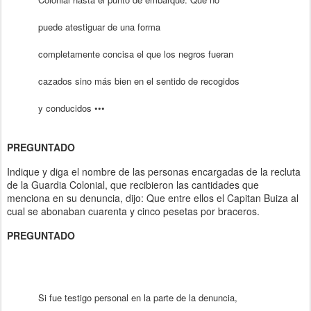
puede atestiguar de una forma
completamente concisa el que los negros fueran
cazados sino más bien en el sentido de recogidos
y conducidos •••
PREGUNTADO
Indique y diga el nombre de las personas encargadas de la recluta
de la Guardia Colonial, que recibieron las cantidades que
menciona en su denuncia, dijo: Que entre ellos el Capitan Buiza al
cual se abonaban cuarenta y cinco pesetas por braceros.
PREGUNTADO
Si fue testigo personal en la parte de la denuncia,