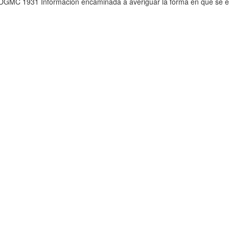
GMC 1931 Información encaminada a averiguar la forma en que se ef