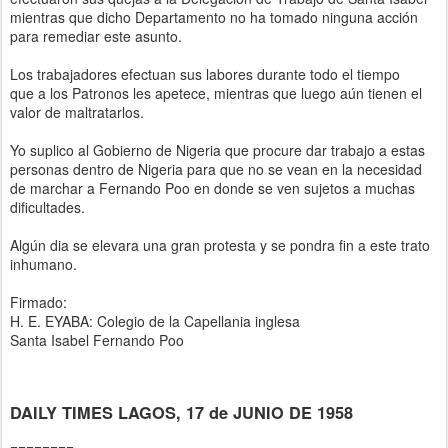
mientras que dicho Departamento no ha tomado ninguna acción
para remediar este asunto.
Los trabajadores efectuan sus labores durante todo el tiempo
que a los Patronos les apetece, mientras que luego aún tienen el
valor de maltratarlos.
Yo suplico al Gobierno de Nigeria que procure dar trabajo a estas
personas dentro de Nigeria para que no se vean en la necesidad
de marchar a Fernando Poo en donde se ven sujetos a muchas
dificultades.
Algún dia se elevara una gran protesta y se pondra fin a este trato
inhumano.
Firmado:
H. E. EYABA: Colegio de la Capellania inglesa
Santa Isabel Fernando Poo
DAILY TIMES LAGOS, 17 de JUNIO DE 1958
========