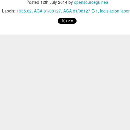
Posted
12th July 2014
by
opensourceguinea
Labels:
1935.02
AGA 81/08127
AGA 81/08127 E-1
legislacion labor